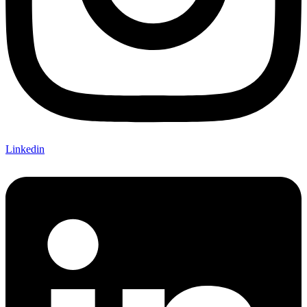
Linkedin