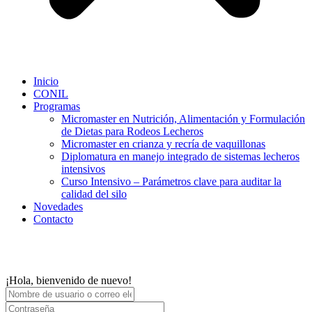
Inicio
CONIL
Programas
Micromaster en Nutrición, Alimentación y Formulación
de Dietas para Rodeos Lecheros
Micromaster en crianza y recría de vaquillonas
Diplomatura en manejo integrado de sistemas lecheros
intensivos
Curso Intensivo – Parámetros clave para auditar la
calidad del silo
Novedades
Contacto
¡Hola, bienvenido de nuevo!