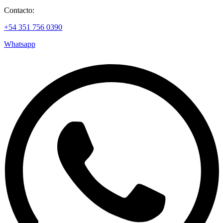
Contacto:
+54 351 756 0390
Whatsapp