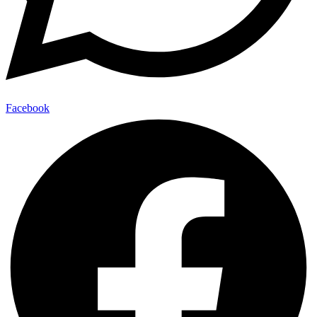
Facebook