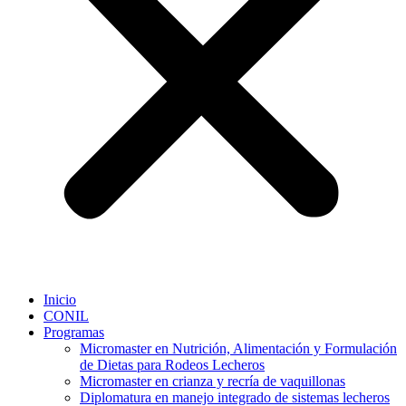
Inicio
CONIL
Programas
Micromaster en Nutrición, Alimentación y Formulación
de Dietas para Rodeos Lecheros
Micromaster en crianza y recría de vaquillonas
Diplomatura en manejo integrado de sistemas lecheros