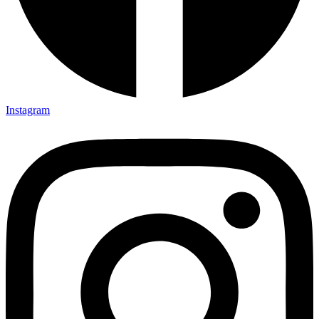
Instagram