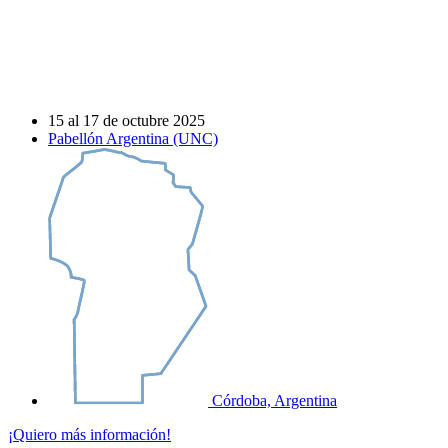
15 al 17 de octubre 2025
Pabellón Argentina (UNC)
Córdoba, Argentina
¡Quiero más información!