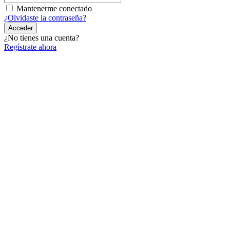
Mantenerme conectado
¿Olvidaste la contraseña?
Acceder
¿No tienes una cuenta?
Regístrate ahora